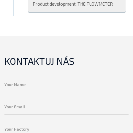
Product development: THE FLOWMETER
KONTAKTUJ NÁS