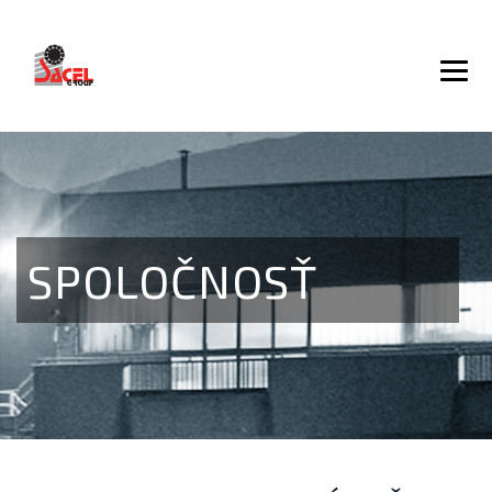
SPOLOČNOSŤ