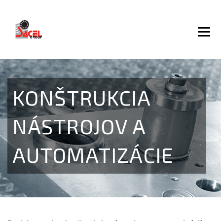
KONŠTRUKCIA
NÁSTROJOV A
AUTOMATIZÁCIE