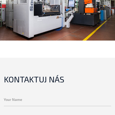
KONTAKTUJ NÁS