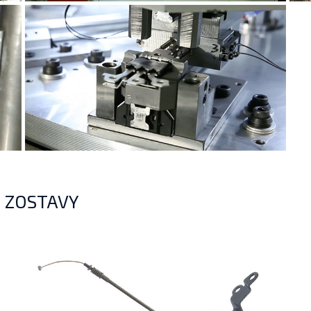
 ZOSTAVY