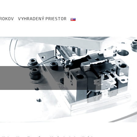
 ROKOV
VYHRADENÝ PRIESTOR