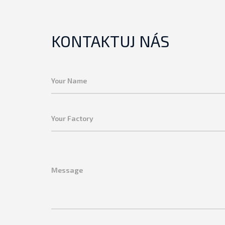
KONTAKTUJ NÁS