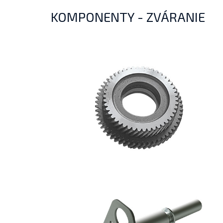
KOMPONENTY - ZVÁRANIE