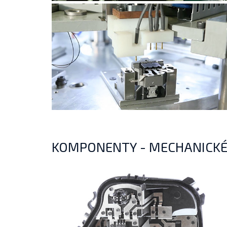
KOMPONENTY - MECHANICKÉ