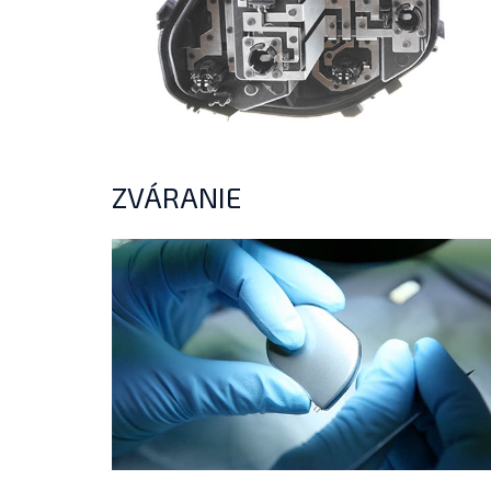
ZVÁRANIE