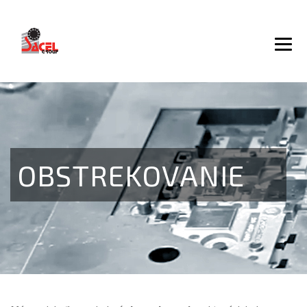
OBSTREKOVANIE