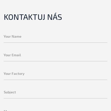
KONTAKTUJ NÁS