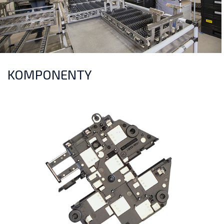
KOMPONENTY