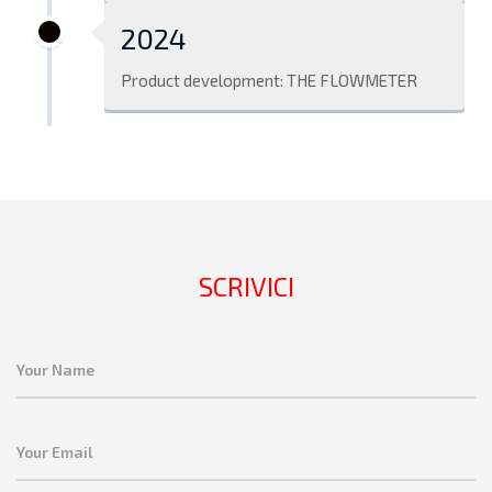
2024
Product development: THE FLOWMETER
SCRIVICI