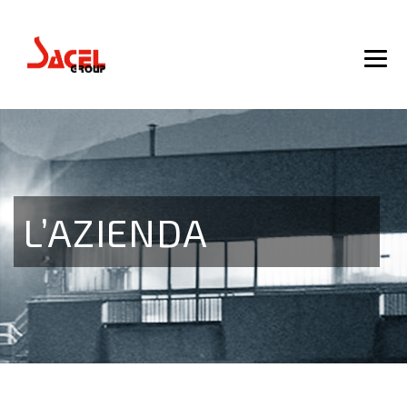
L’AZIENDA