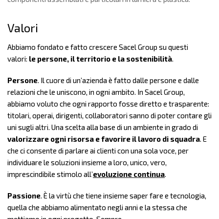
Valori
Abbiamo fondato e fatto crescere Sacel Group su questi
valori:
le persone, il territorio e la sostenibilità
.
Persone
. Il cuore di un’azienda è fatto dalle persone e dalle
relazioni che le uniscono, in ogni ambito. In Sacel Group,
abbiamo voluto che ogni rapporto fosse diretto e trasparente:
titolari, operai, dirigenti, collaboratori sanno di poter contare gli
uni sugli altri. Una scelta alla base di un ambiente in grado di
valorizzare ogni risorsa e favorire il lavoro di squadra
. E
che ci consente di parlare ai clienti con una sola voce, per
individuare le soluzioni insieme a loro, unico, vero,
imprescindibile stimolo all’
evoluzione continua
.
Passione
. È la virtù che tiene insieme saper fare e tecnologia,
quella che abbiamo alimentato negli anni e la stessa che