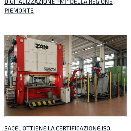
DIGITALIZZAZIONE PMI” DELLA REGIONE
PIEMONTE
SACEL OTTIENE LA CERTIFICAZIONE ISO