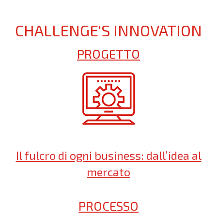
CHALLENGE'S INNOVATION
PROGETTO
Il fulcro di ogni business: dall’idea al
mercato
PROCESSO