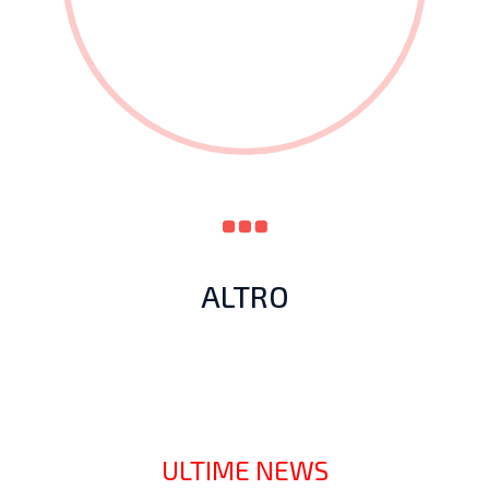
ALTRO
ULTIME NEWS