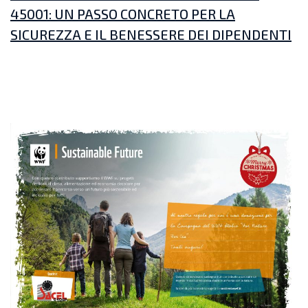
45001: UN PASSO CONCRETO PER LA
SICUREZZA E IL BENESSERE DEI DIPENDENTI