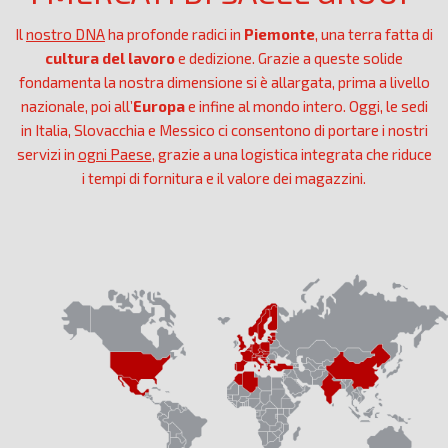
Il
nostro DNA
ha profonde radici in
Piemonte
, una terra fatta di
cultura del lavoro
e dedizione. Grazie a queste solide
fondamenta la nostra dimensione si è allargata, prima a livello
nazionale, poi all’
Europa
e infine al mondo intero. Oggi, le sedi
in Italia, Slovacchia e Messico ci consentono di portare i nostri
servizi in
ogni Paese
, grazie a una logistica integrata che riduce
i tempi di fornitura e il valore dei magazzini.