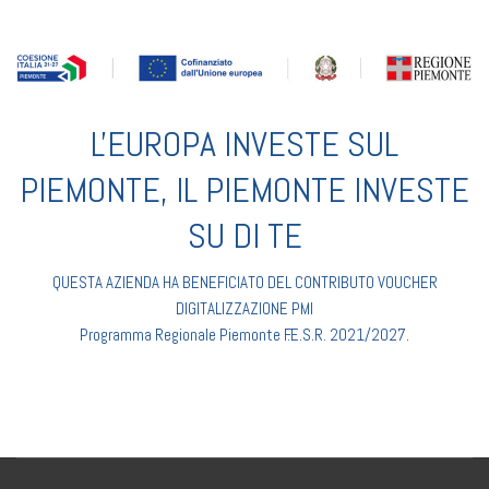
L'EUROPA INVESTE SUL
PIEMONTE, IL PIEMONTE INVESTE
SU DI TE
QUESTA AZIENDA HA BENEFICIATO DEL CONTRIBUTO VOUCHER
DIGITALIZZAZIONE PMI
Programma Regionale Piemonte F.E.S.R. 2021/2027.