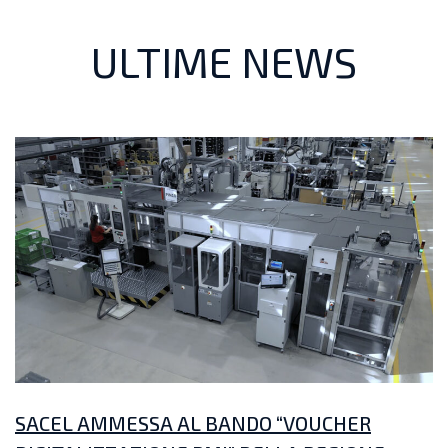
ULTIME NEWS
SACEL AMMESSA AL BANDO “VOUCHER