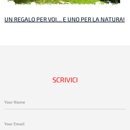
UN REGALO PER VOI… E UNO PER LA NATURA!
SCRIVICI