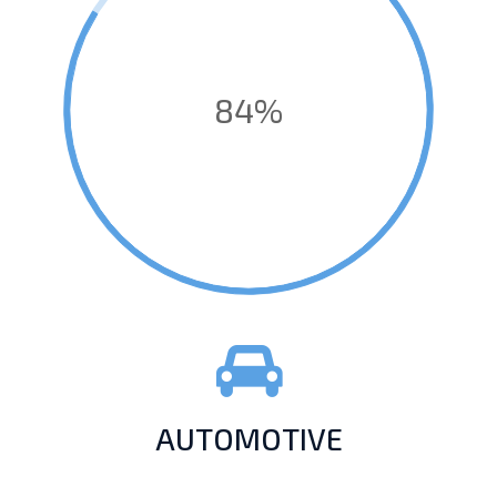
84%
AUTOMOTIVE