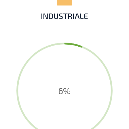
INDUSTRIALE
6%