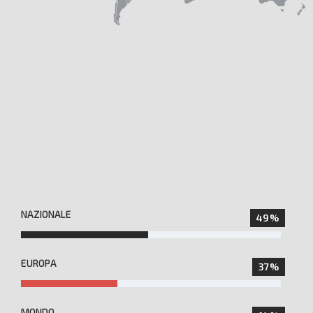
NAZIONALE
49%
EUROPA
37%
MONDO