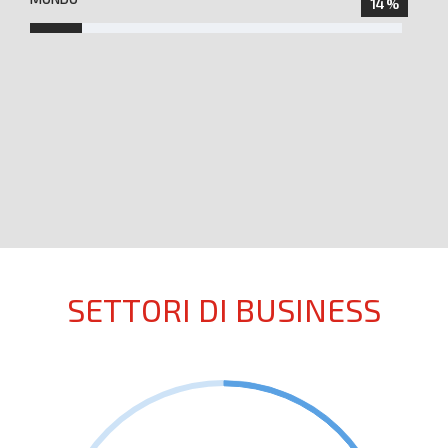
14%
SETTORI DI BUSINESS