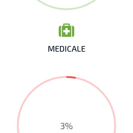
MEDICALE
3%