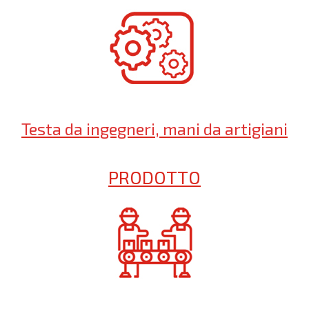
Testa da ingegneri, mani da artigiani
PRODOTTO