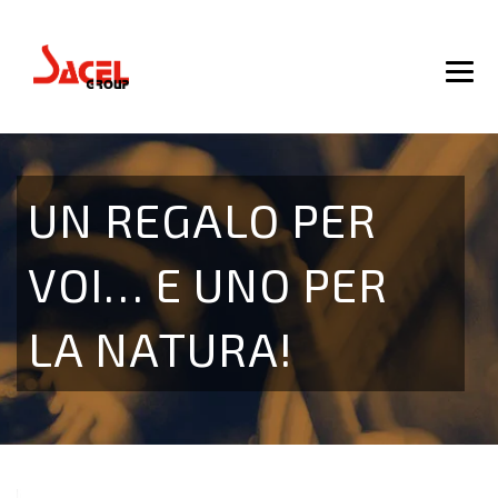
UN REGALO PER
VOI… E UNO PER
LA NATURA!