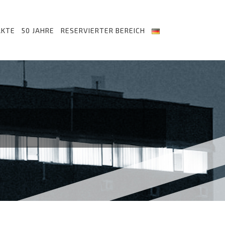
AKTE
50 JAHRE
RESERVIERTER BEREICH