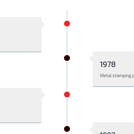
1978
Metal stamping 