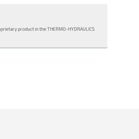
roprietary product in the THERMO-HYDRAULICS