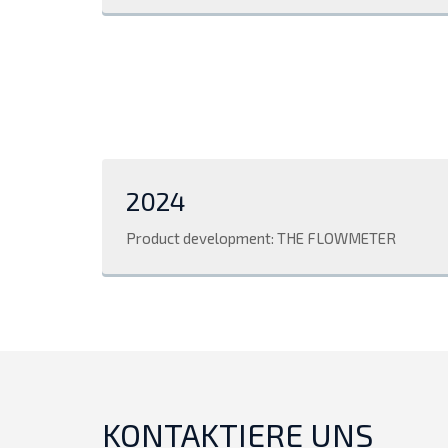
2024
Product development: THE FLOWMETER
KONTAKTIERE UNS