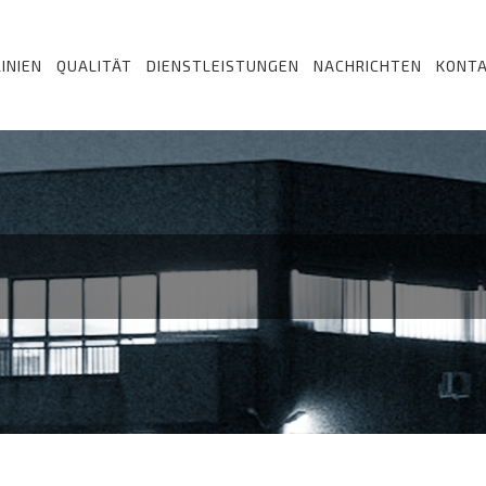
INIEN
QUALITÄT
DIENSTLEISTUNGEN
NACHRICHTEN
KONT