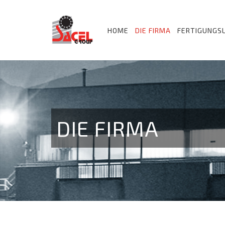
HOME
DIE FIRMA
FERTIGUNGSL
DIE FIRMA