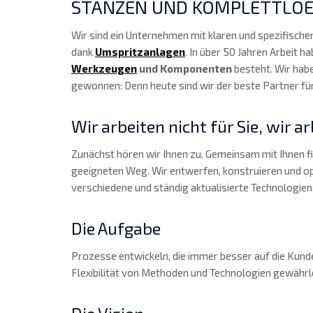
STANZEN UND KOMPLETTLO
Wir sind ein Unternehmen mit klaren und spezifisch
dank
Umspritzanlagen
. In über 50 Jahren Arbeit
Werkzeugen
und Komponenten
besteht. Wir hab
gewonnen: Denn heute sind wir der beste Partner fü
Wir arbeiten nicht für Sie, wir a
Zunächst hören wir Ihnen zu. Gemeinsam mit Ihnen fi
geeigneten Weg. Wir entwerfen, konstruieren und o
verschiedene und ständig aktualisierte Technologien
Die Aufgabe
Prozesse entwickeln, die immer besser auf die Kun
Flexibilität von Methoden und Technologien gewährl