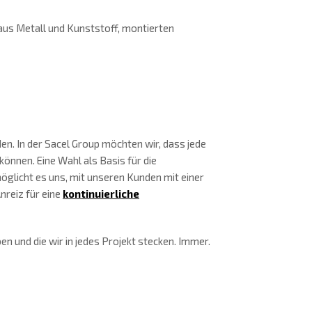
us Metall und Kunststoff, montierten
n. In der Sacel Group möchten wir, dass jede
können. Eine Wahl als Basis für die
möglicht es uns, mit unseren Kunden mit einer
nreiz für eine
kontinuierliche
n und die wir in jedes Projekt stecken. Immer.