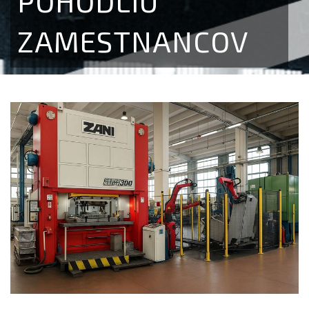
POHODLIU
ZAMESTNANCOV