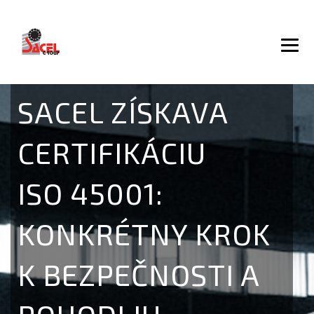
SACEL ZÍSKAVA
CERTIFIKÁCIU
ISO 45001:
KONKRÉTNY KROK
K BEZPEČNOSTI A