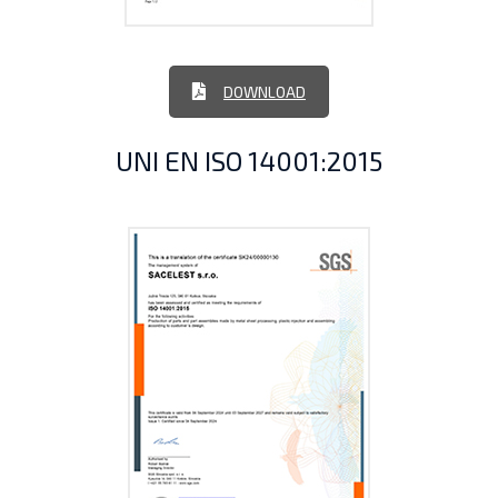
DOWNLOAD
UNI EN ISO 14001:2015