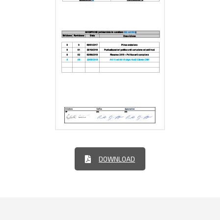
DOWNLOAD