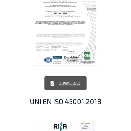
DOWNLOAD
UNI EN ISO 45001:2018