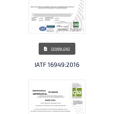
DOWNLOAD
IATF 16949:2016