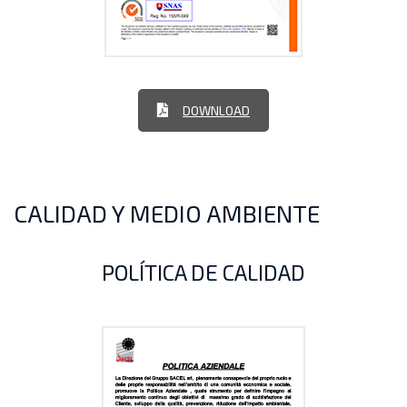
DOWNLOAD
CALIDAD Y MEDIO AMBIENTE
POLÍTICA DE CALIDAD