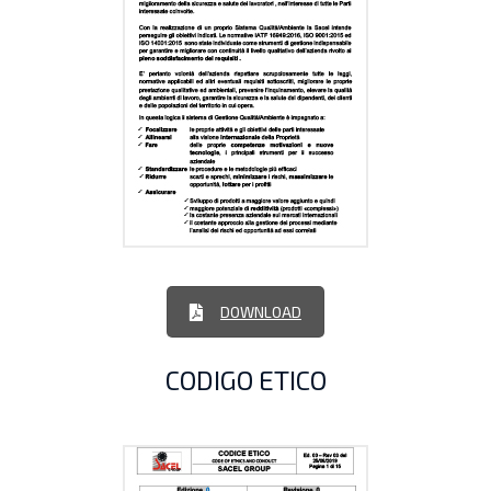
DOWNLOAD
CODIGO ETICO