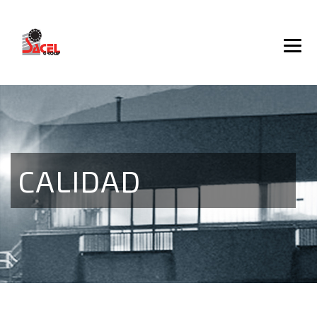
CALIDAD