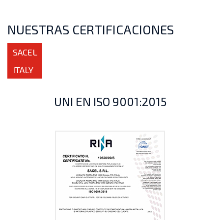
NUESTRAS CERTIFICACIONES
SACEL
ITALY
UNI EN ISO 9001:2015