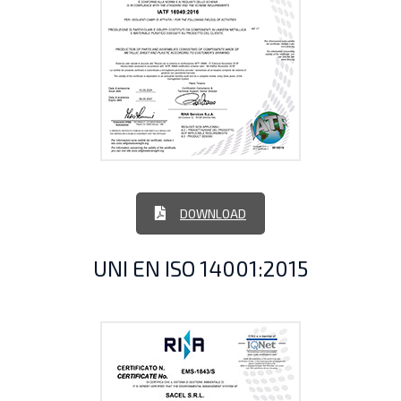
DOWNLOAD
UNI EN ISO 14001:2015