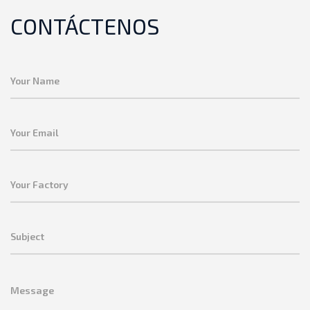
CONTÁCTENOS